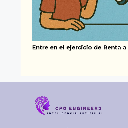
Entre en el ejercicio de Renta a