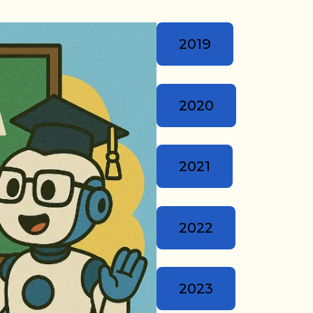
2019
2020
2021
2022
2023