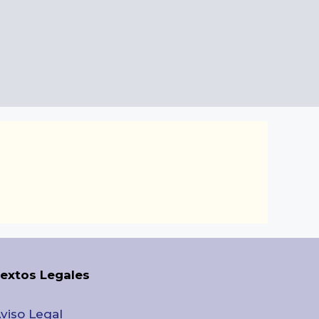
extos Legales
viso Legal