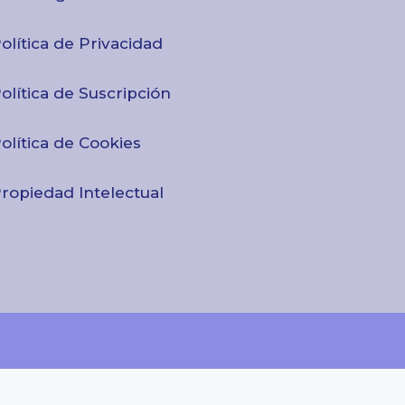
olítica de Privacidad
olítica de Suscripción
olítica de Cookies
ropiedad Intelectual