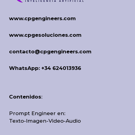
www.cpgengineers.com
www.cpgesoluciones.com
contacto@cpgengineers.com
WhatsApp: +34 624013936
Contenidos
:
Prompt Engineer en:
Texto-Imagen-Video-Audio