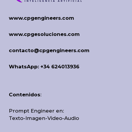
www.cpgengineers.com
www.cpgesoluciones.com
contacto@cpgengineers.com
WhatsApp: +34 624013936
Contenidos
:
Prompt Engineer en:
Texto-Imagen-Video-Audio