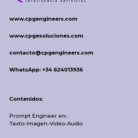
www.cpgengineers.com
www.cpgesoluciones.com
contacto@cpgengineers.com
WhatsApp: +34 624013936
Contenidos
:
Prompt Engineer en:
Texto-Imagen-Video-Audio