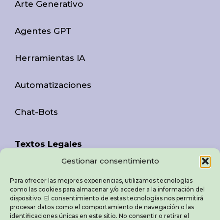
Arte Generativo
Agentes GPT
Herramientas IA
Automatizaciones
Chat-Bots
Textos Legales
Gestionar consentimiento
Aviso Legal
Para ofrecer las mejores experiencias, utilizamos tecnologías
como las cookies para almacenar y/o acceder a la información del
Política de Privacidad
dispositivo. El consentimiento de estas tecnologías nos permitirá
procesar datos como el comportamiento de navegación o las
identificaciones únicas en este sitio. No consentir o retirar el